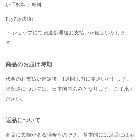
い手数料：無料
PayPay決済:
・ ショップにて発送処理後お支払いが確定いたしま
す。
商品のお届け時期
代金のお支払い確定後、1週間以内に発送いたします。
※配送については、日本国内のみとなります。ご了承く
ださい。
返品について
商品に欠陥がある場合をのぞき、基本的には返品には応