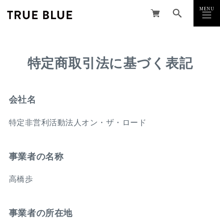
MENU
CLOSE
特定商取引法に基づく表記
会社名
特定非営利活動法人オン・ザ・ロード
事業者の名称
高橋歩
事業者の所在地