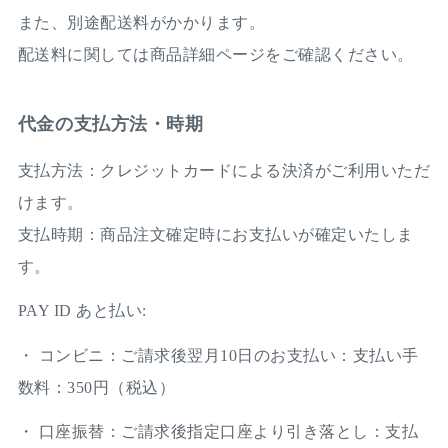
また、別途配送料がかかります。
配送料に関しては商品詳細ページをご確認ください。
代金の支払方法・時期
支払方法：クレジットカードによる決済がご利用いただ
けます。
支払時期：商品注文確定時にお支払いが確定いたしま
す。
PAY ID あと払い:
・ コンビニ：ご請求後翌月10日のお支払い：支払い手
数料：350円（税込）
・ 口座振替：ご請求後指定口座より引き落とし：支払