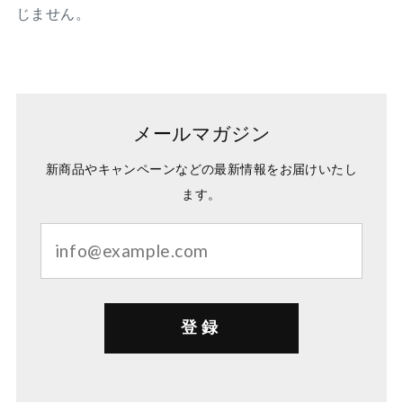
じません。
メールマガジン
新商品やキャンペーンなどの最新情報をお届けいたし
ます。
登録