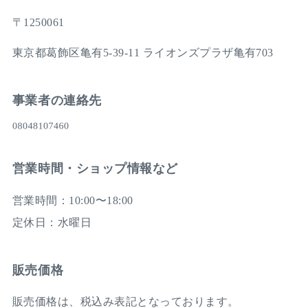
〒1250061
東京都葛飾区亀有5-39-11 ライオンズプラザ亀有703
事業者の連絡先
営業時間・ショップ情報など
営業時間：10:00〜18:00
定休日：水曜日
販売価格
販売価格は、税込み表記となっております。