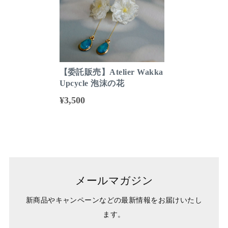
【委託販売】Atelier Wakka
Upcycle 泡沫の花
¥3,500
メールマガジン
新商品やキャンペーンなどの最新情報をお届けいたし
ます。