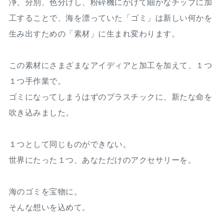
浄、分別、色分けし、粉砕機にかけて細かなチップに加
工することで、海を漂っていた「ゴミ」は新しい何かを
生み出すための「素材」に生まれ変わります。
この素材にさまざまなアイディアと加工を加えて、１つ
１つ手作業で。
ゴミになってしまうはずのプラスチックに、新たな命を
吹き込みました。
１つとして同じものができない。
世界にたった１つ、あなただけのアクセサリーを。
海のゴミを宝物に。
そんな想いを込めて。