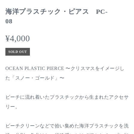
海洋プラスチック・ピアス PC-
08
¥4,000
SOLD OUT
OCEAN PLASTIC PIERCE 〜クリスマスをイメージし
た「スノー・ゴールド」〜
ビーチに流れ着いたプラスチックから生まれたアクセサ
リー。
ビーチクリーンなどで拾い集めた海洋プラスチックを洗