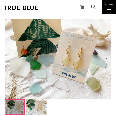
MENU
CLOSE