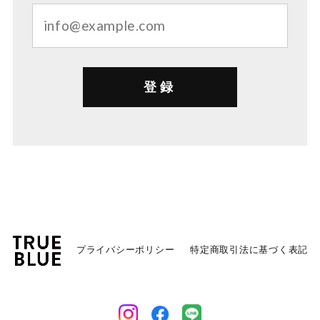
登録
プライバシーポリシー
特定商取引法に基づく表記