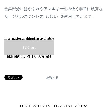
金具部分にはかぶれやアレルギー性の低く非常に硬質な
サージカルステンレス（316L）を使用しています。
International shipping available
Sold out
日本国内にお住まいの方向け
通報する
RELATED PRODUCTS