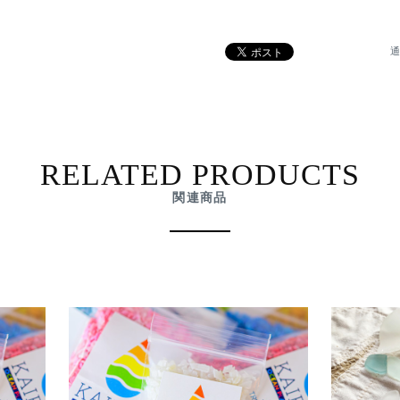
通
RELATED PRODUCTS
関連商品