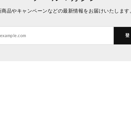
新商品やキャンペーンなどの最新情報をお届けいたします
登