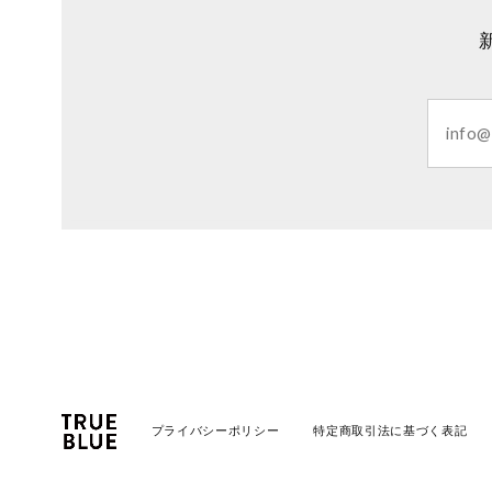
プライバシーポリシー
特定商取引法に基づく表記