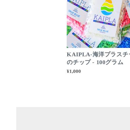
KAIPLA-海洋プラス
のチップ - 100グラム
¥1,000