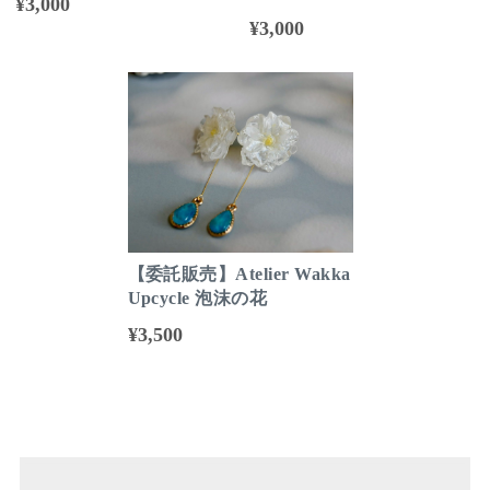
¥3,000
¥3,000
【委託販売】Atelier Wakka
Upcycle 泡沫の花
¥3,500