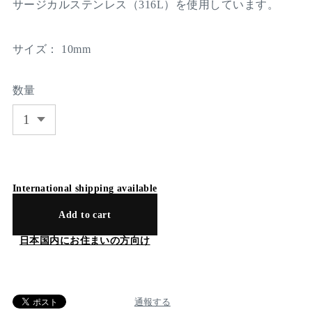
サージカルステンレス（316L）を使用しています。
サイズ： 10mm
数量
International shipping available
Add to cart
日本国内にお住まいの方向け
通報する