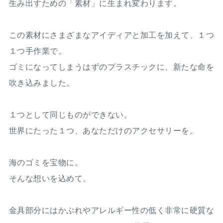
生み出すための「素材」に生まれ変わります。
この素材にさまざまなアイディアと加工を加えて、１つ
１つ手作業で。
ゴミになってしまうはずのプラスチックに、新たな命を
吹き込みました。
１つとして同じものができない。
世界にたった１つ、あなただけのアクセサリーを。
海のゴミを宝物に。
そんな想いを込めて。
金具部分にはかぶれやアレルギー性の低く非常に硬質な