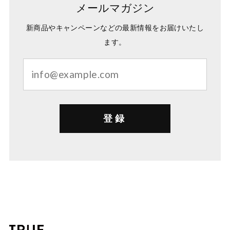
メールマガジン
新商品やキャンペーンなどの最新情報をお届けいたし
ます。
登録