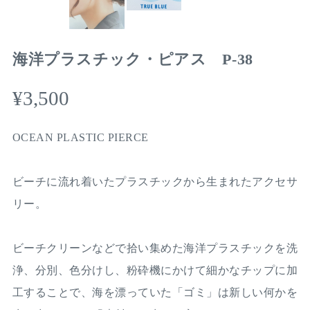
海洋プラスチック・ピアス P-38
¥3,500
OCEAN PLASTIC PIERCE
ビーチに流れ着いたプラスチックから生まれたアクセサ
リー。
ビーチクリーンなどで拾い集めた海洋プラスチックを洗
浄、分別、色分けし、粉砕機にかけて細かなチップに加
工することで、海を漂っていた「ゴミ」は新しい何かを