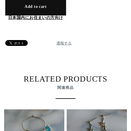
Add to cart
日本国内にお住まいの方向け
通報する
RELATED PRODUCTS
関連商品