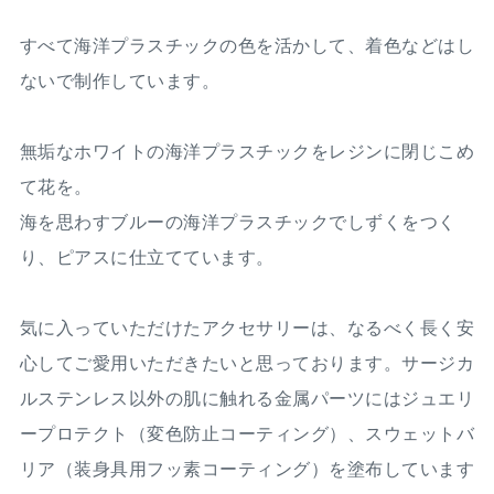
すべて海洋プラスチックの色を活かして、着色などはし
ないで制作しています。
無垢なホワイトの海洋プラスチックをレジンに閉じこめ
て花を。
海を思わすブルーの海洋プラスチックでしずくをつく
り、ピアスに仕立てています。
気に入っていただけたアクセサリーは、なるべく長く安
心してご愛用いただきたいと思っております。サージカ
ルステンレス以外の肌に触れる金属パーツにはジュエリ
ープロテクト（変色防止コーティング）、スウェットバ
リア（装身具用フッ素コーティング）を塗布しています