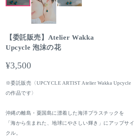
【委託販売】Atelier Wakka
Upcycle 泡沫の花
¥3,500
※委託販売〈UPCYCLE ARTIST Atelier Wakka Upcycle
の作品です〉
沖縄の離島・粟国島に漂着した海洋プラスチックを
「海から生まれた、地球にやさしい輝き」にアップサイ
クル。