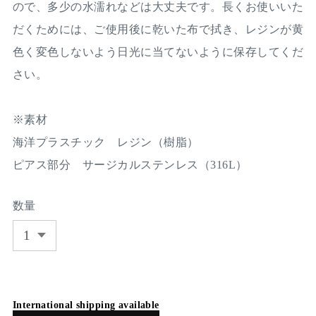
ので、多少の水濡れなどは大丈夫です。長くお使いいた
だくためには、ご使用後に乾いた布で拭き、レジンが黄
色く変色しないよう日光に当てないように保存してくだ
さい。
※素材
海洋プラスチック レジン（樹脂）
ピアス部分 サージカルステンレス（316L）
数量
International shipping available