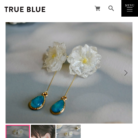
MENU
CLOSE