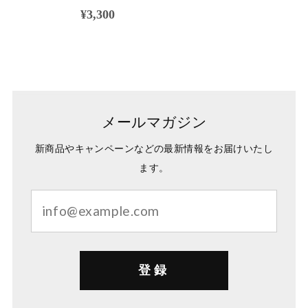
¥3,300
メールマガジン
新商品やキャンペーンなどの最新情報をお届けいたし
ます。
登録