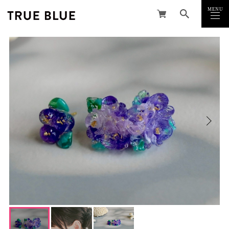
MENU
CLOSE