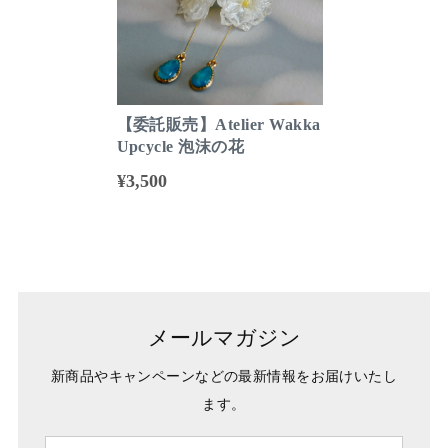
【委託販売】Atelier Wakka
Upcycle 泡沫の花
¥3,500
メールマガジン
新商品やキャンペーンなどの最新情報をお届けいたし
ます。