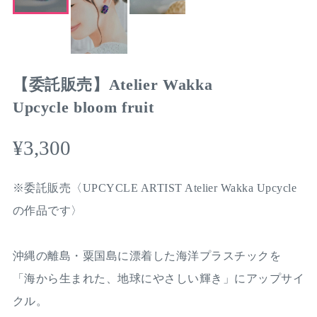
【委託販売】Atelier Wakka
Upcycle bloom fruit
¥3,300
※委託販売〈UPCYCLE ARTIST Atelier Wakka Upcycle
の作品です〉
沖縄の離島・粟国島に漂着した海洋プラスチックを
「海から生まれた、地球にやさしい輝き」にアップサイ
クル。