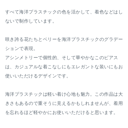
すべて海洋プラスチックの色を活かして、着色などはし
ないで制作しています。
咲き誇る花たちとベリーを海洋プラスチックのグラデー
ションで表現。
アシンメトリーで個性的、そして華やかなこのピアス
は、カジュアルな着こなしにもエレガントな装いにもお
使いいただけるデザインです。
海洋プラスチックは軽い着け心地も魅力。この作品は大
きさもあるので重そうに見えるかもしれませんが、着用
を忘れるほど軽やかにお使いいただけると思います。