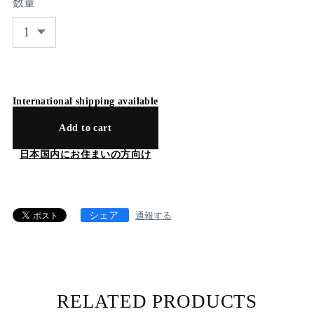
数量
International shipping available
Add to cart
日本国内にお住まいの方向け
シェア
通報する
RELATED PRODUCTS