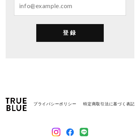
登録
プライバシーポリシー
特定商取引法に基づく表記