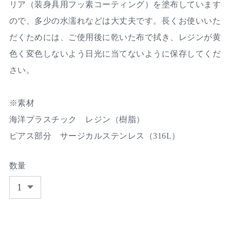
リア（装身具用フッ素コーティング）を塗布しています
ので、多少の水濡れなどは大丈夫です。長くお使いいた
だくためには、ご使用後に乾いた布で拭き、レジンが黄
色く変色しないよう日光に当てないように保存してくだ
さい。
※素材
海洋プラスチック レジン（樹脂）
ピアス部分 サージカルステンレス（316L）
数量