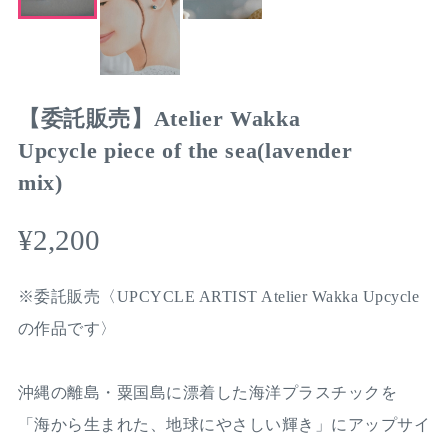
【委託販売】Atelier Wakka
Upcycle piece of the sea(lavender
mix)
¥2,200
※委託販売〈UPCYCLE ARTIST Atelier Wakka Upcycle
の作品です〉
沖縄の離島・粟国島に漂着した海洋プラスチックを
「海から生まれた、地球にやさしい輝き」にアップサイ