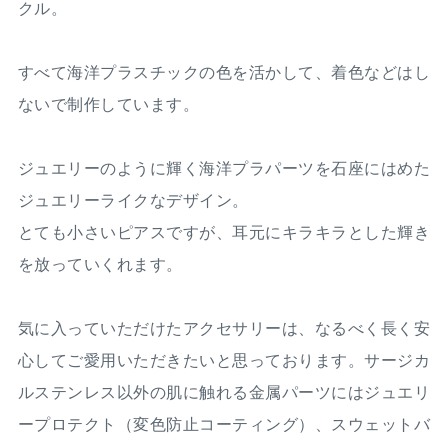
クル。
すべて海洋プラスチックの色を活かして、着色などはし
ないで制作しています。
ジュエリーのように輝く海洋プラパーツを石座にはめた
ジュエリーライクなデザイン。
とても小さいピアスですが、耳元にキラキラとした輝き
を放っていくれます。
気に入っていただけたアクセサリーは、なるべく長く安
心してご愛用いただきたいと思っております。サージカ
ルステンレス以外の肌に触れる金属パーツにはジュエリ
ープロテクト（変色防止コーティング）、スウェットバ