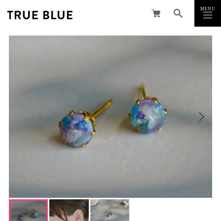
MENU
CLOSE