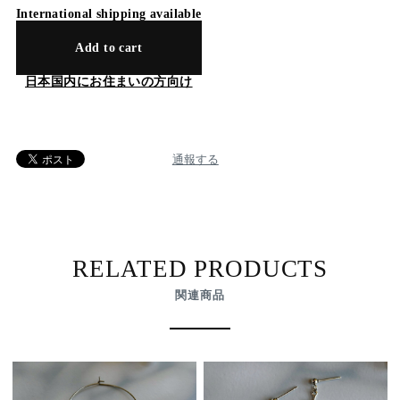
International shipping available
Add to cart
日本国内にお住まいの方向け
通報する
RELATED PRODUCTS
関連商品