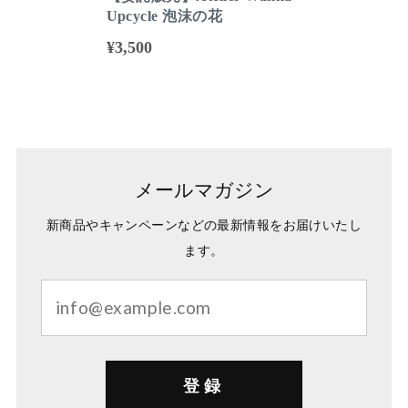
Upcycle 泡沫の花
¥3,500
メールマガジン
新商品やキャンペーンなどの最新情報をお届けいたし
ます。
登録