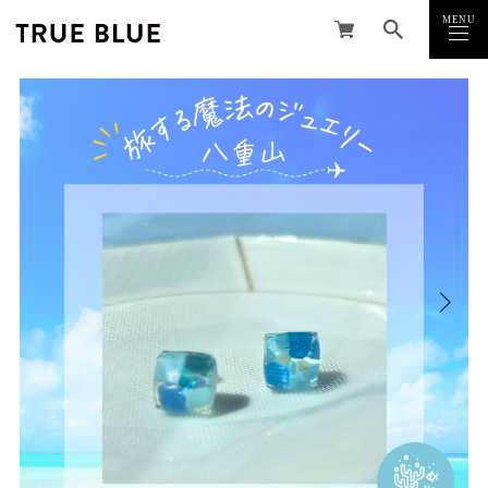
MENU
CLOSE