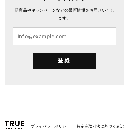
新商品やキャンペーンなどの最新情報をお届けいたし
ます。
登録
プライバシーポリシー
特定商取引法に基づく表記