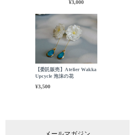
¥3,000
【委託販売】Atelier Wakka
Upcycle 泡沫の花
¥3,500
メールマガジン