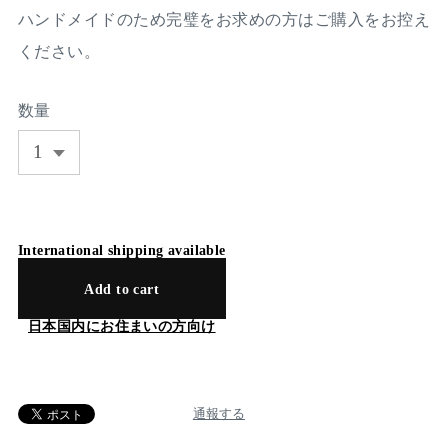
ハンドメイドのため完璧をお求めの方はご購入をお控え
ください。
数量
International shipping available
Add to cart
日本国内にお住まいの方向け
通報する