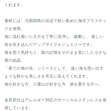
くれます。
素材には、与那国島の浜辺で拾い集めた海洋プラスチッ
クを使用。
海に流れ着いた欠片を丁寧に洗浄し、裁断し、 新しい
命を吹き込んだアップサイクルジュエリーです。
海を想う気持ちと、旅の記憶をそのまま形にした小さな
青の結晶。
「果ての海の光」シリーズとして、 遠い海を思い出す
ような静かな美しさを耳元に添えてくれます。
海が好きな方、八重山が好きな方、旅を愛する方へ。
金具部分はアレルギー対応のサージカルステンレスを使
用しています。