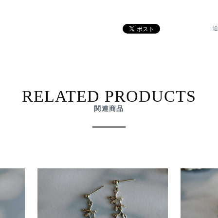
通
RELATED PRODUCTS
関連商品