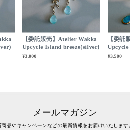
kka
【委託販売】Atelier Wakka
【委託販売
ver)
Upcycle Island breeze(silver)
Upcyc
¥3,000
¥3,500
メールマガジン
新商品やキャンペーンなどの最新情報をお届けいたします