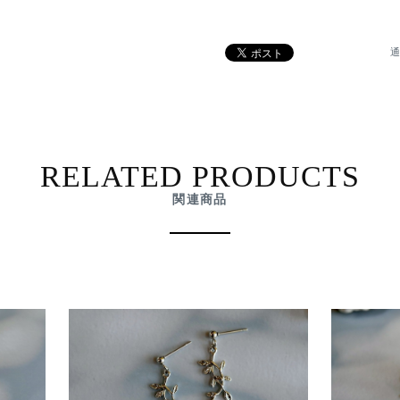
通
RELATED PRODUCTS
関連商品