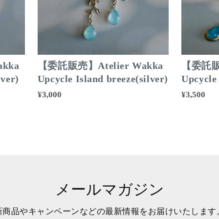
kka
【委託販売】Atelier Wakka
【委託販売
ver)
Upcycle Island breeze(silver)
Upcyc
¥3,000
¥3,500
メールマガジン
新商品やキャンペーンなどの最新情報をお届けいたします