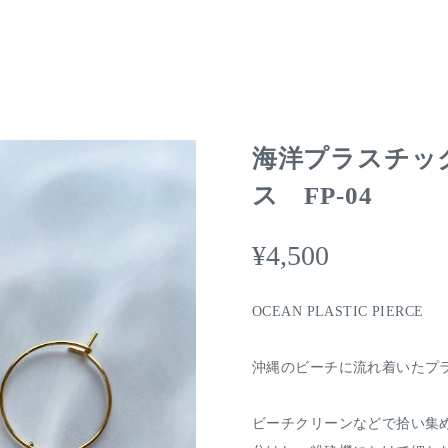
海洋プラスチッ
ス FP-04
¥4,500
OCEAN PLASTIC PIERCE
沖縄のビーチに流れ着いたプ
ビーチクリーンなどで拾い集