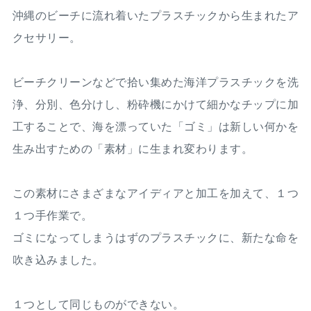
沖縄のビーチに流れ着いたプラスチックから生まれたア
クセサリー。
ビーチクリーンなどで拾い集めた海洋プラスチックを洗
浄、分別、色分けし、粉砕機にかけて細かなチップに加
工することで、海を漂っていた「ゴミ」は新しい何かを
生み出すための「素材」に生まれ変わります。
この素材にさまざまなアイディアと加工を加えて、１つ
１つ手作業で。
ゴミになってしまうはずのプラスチックに、新たな命を
吹き込みました。
１つとして同じものができない。