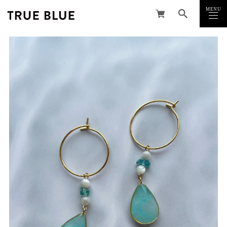
MENU
CLOSE