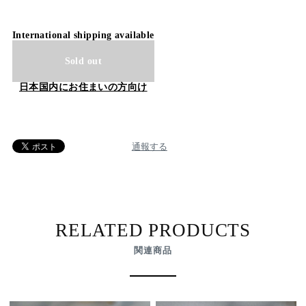
International shipping available
Sold out
日本国内にお住まいの方向け
通報する
RELATED PRODUCTS
関連商品