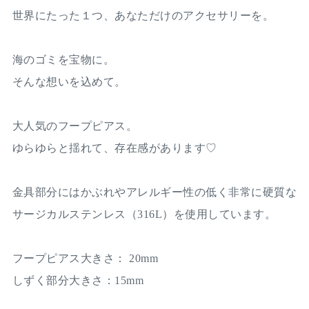
世界にたった１つ、あなただけのアクセサリーを。
海のゴミを宝物に。
そんな想いを込めて。
大人気のフープピアス。
ゆらゆらと揺れて、存在感があります♡
金具部分にはかぶれやアレルギー性の低く非常に硬質な
サージカルステンレス（316L）を使用しています。
フープピアス大きさ： 20mm
しずく部分大きさ：15mm