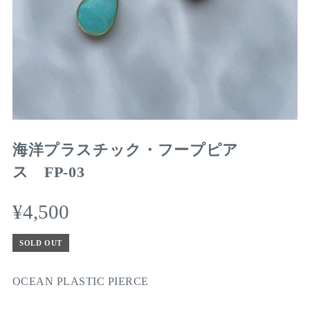
海洋プラスチック・フープピア
ス FP-03
¥4,500
SOLD OUT
OCEAN PLASTIC PIERCE