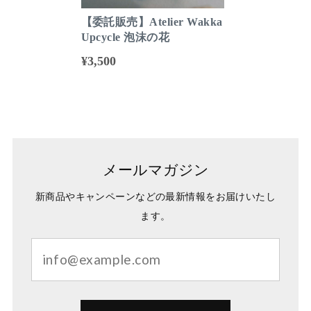
【委託販売】Atelier Wakka
Upcycle 泡沫の花
¥3,500
メールマガジン
新商品やキャンペーンなどの最新情報をお届けいたし
ます。